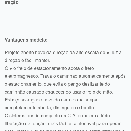
tração
Vantagens modelo:
Projeto aberto novo da direção da alto-escala do ●, luz à
direção e fácil manter.
O ● o freio de estacionamento adota o freio
eletromagnético. Trava o caminhão automaticamente após
o estacionamento, que evita o perigo deslizante do
caminhão causado esquecendo usar o freio de mão.
Esboço avançado novo do carro do ●, tampa
completamente aberta, distinguido e bonito.
O sistema bonde completo da C.A. do ● tem a freio-
liberação da função, mais fácil e confortável para operar-