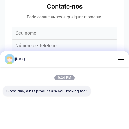
Contate-nos
Pode contactar-nos a qualquer momento!
jiang
9:34 PM
Good day, what product are you looking for?
Enviar