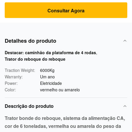
Consultar Agora
Detalhes do produto
Destacar:
caminhão da plataforma de 4 rodas
,
Trator do reboque do reboque
Traction Weight:
6000Kg
Warranty:
Um ano
Power:
Eletricidade
Color:
vermelho ou amarelo
Descrição do produto
Trator bonde do reboque, sistema da alimentação CA,
cor de 6 toneladas, vermelha ou amarela do peso da